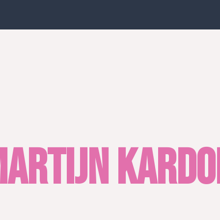
artijn Kardo