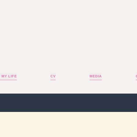
 MY LIFE
CV
MEDIA