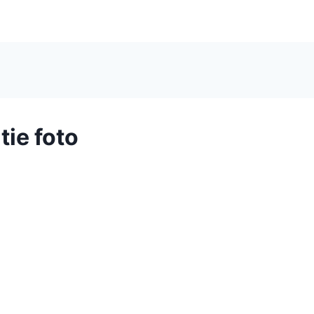
tie foto