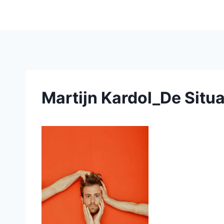
Martijn Kardol_De Situa