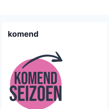
komend