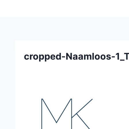
cropped-Naamloos-1_T