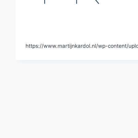
https://www.martijnkardol.nl/wp-content/u