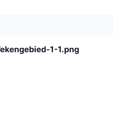
ekengebied-1-1.png