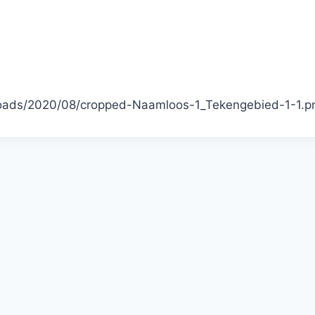
ploads/2020/08/cropped-Naamloos-1_Tekengebied-1-1.p