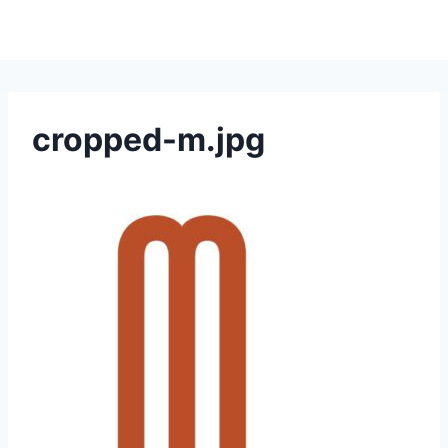
cropped-m.jpg