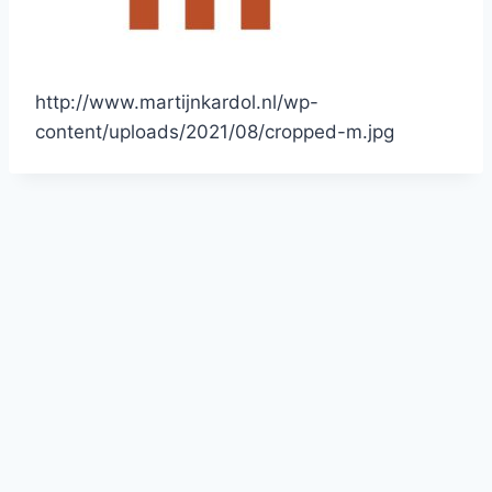
http://www.martijnkardol.nl/wp-
content/uploads/2021/08/cropped-m.jpg