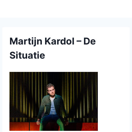
Martijn Kardol – De
Situatie